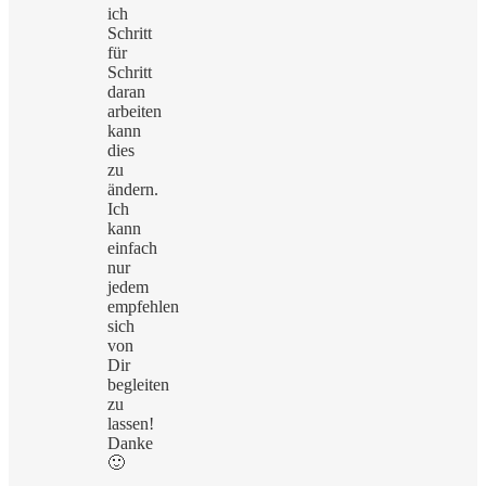
ich
Schritt
für
Schritt
daran
arbeiten
kann
dies
zu
ändern.
Ich
kann
einfach
nur
jedem
empfehlen
sich
von
Dir
begleiten
zu
lassen!
Danke
🙂