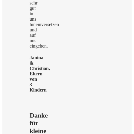
sehr
gut
in
uns
hineinversetzen
und
auf
uns
eingehen.
Janina
&
Christian,
Eltern
von
3
Kindern
Danke
für
kleine