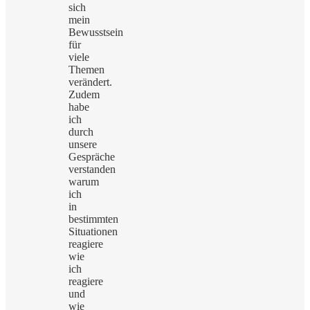
sich
mein
Bewusstsein
für
viele
Themen
verändert.
Zudem
habe
ich
durch
unsere
Gespräche
verstanden
warum
ich
in
bestimmten
Situationen
reagiere
wie
ich
reagiere
und
wie