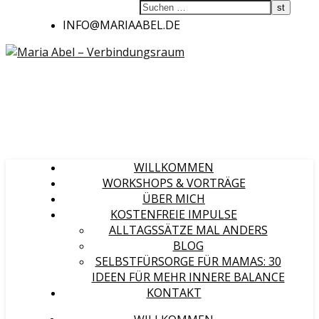
INFO@MARIAABEL.DE
WILLKOMMEN
WORKSHOPS & VORTRÄGE
ÜBER MICH
KOSTENFREIE IMPULSE
ALLTAGSSÄTZE MAL ANDERS
BLOG
SELBSTFÜRSORGE FÜR MAMAS: 30
IDEEN FÜR MEHR INNERE BALANCE
KONTAKT