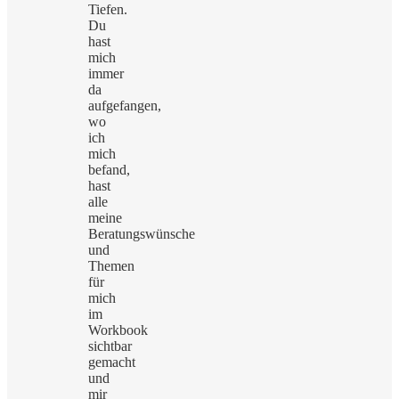
Tiefen.
Du
hast
mich
immer
da
aufgefangen,
wo
ich
mich
befand,
hast
alle
meine
Beratungswünsche
und
Themen
für
mich
im
Workbook
sichtbar
gemacht
und
mir