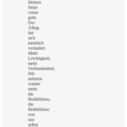
kleinen
Steps
voran
geht.
Der
Alltag
hat
sich
merklich
verändert.
Mehr
Leichtigkeit,
mehr
Verbundenheit.
Wir
nehmen
wieder
mehr
die
Bedürfnisse,
die
Bedürfnisse
von
uns
selbst