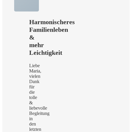
Harmonischeres
Familienleben
&
mehr
Leichtigkeit
Liebe
Maria,
vielen
Dank
für
die
tolle
&
liebevolle
Begleitung
in
den
letzten