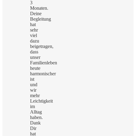
3
Monaten.
Deine
Begleitung
hat
sehr
viel
dazu
beigetragen,
dass
unser
Familienleben
heute
harmonischer
ist
und
wir
mehr
Leichtigkeit
im
Alltag
haben.
Dank
Dir
hat