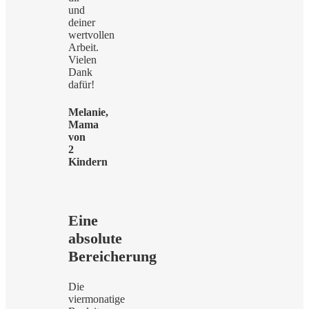
und
deiner
wertvollen
Arbeit.
Vielen
Dank
dafür!
Melanie,
Mama
von
2
Kindern
Eine
absolute
Bereicherung
Die
viermonatige