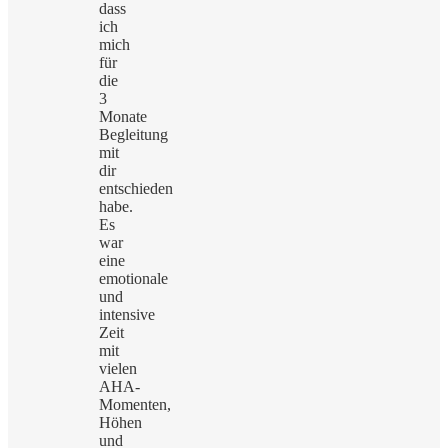
dass
ich
mich
für
die
3
Monate
Begleitung
mit
dir
entschieden
habe.
Es
war
eine
emotionale
und
intensive
Zeit
mit
vielen
AHA-
Momenten,
Höhen
und