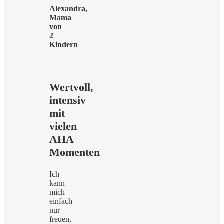
Alexandra,
Mama
von
2
Kindern
Wertvoll,
intensiv
mit
vielen
AHA
Momenten
Ich
kann
mich
einfach
nur
freuen,