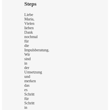
Steps
Liebe
Maria,
Vielen
lieben
Dank
nochmal
für
die
Impulsberatung.
Wir
sind
in
der
Umsetzung
und
merken
das
es
Schritt
für
Schritt
in