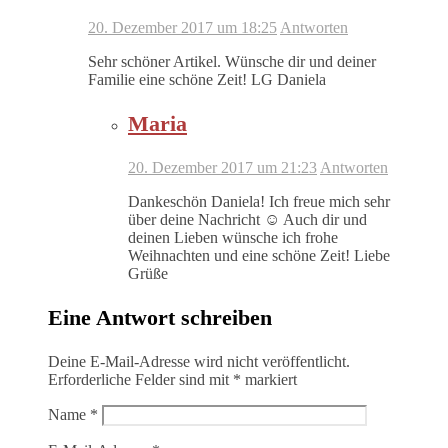
20. Dezember 2017 um 18:25
Antworten
Sehr schöner Artikel. Wünsche dir und deiner
Familie eine schöne Zeit! LG Daniela
Maria
20. Dezember 2017 um 21:23
Antworten
Dankeschön Daniela! Ich freue mich sehr
über deine Nachricht ☺️ Auch dir und
deinen Lieben wünsche ich frohe
Weihnachten und eine schöne Zeit! Liebe
Grüße
Eine Antwort schreiben
Deine E-Mail-Adresse wird nicht veröffentlicht.
Erforderliche Felder sind mit
*
markiert
Name
*