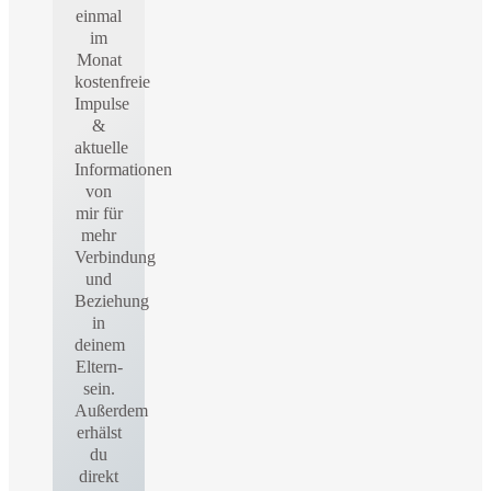
einmal
im
Monat
kostenfreie
Impulse
&
aktuelle
Informationen
von
mir für
mehr
Verbindung
und
Beziehung
in
deinem
Eltern-
sein.
Außerdem
erhälst
du
direkt