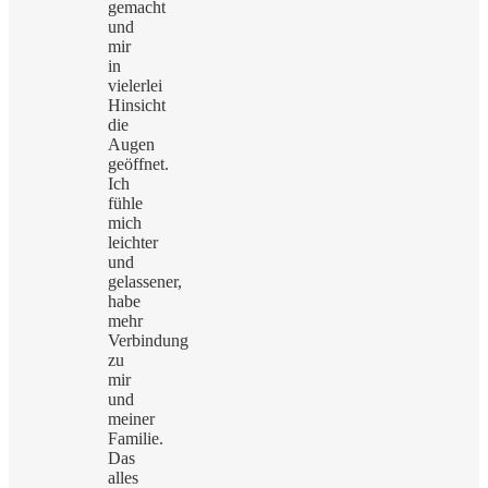
gemacht
und
mir
in
vielerlei
Hinsicht
die
Augen
geöffnet.
Ich
fühle
mich
leichter
und
gelassener,
habe
mehr
Verbindung
zu
mir
und
meiner
Familie.
Das
alles