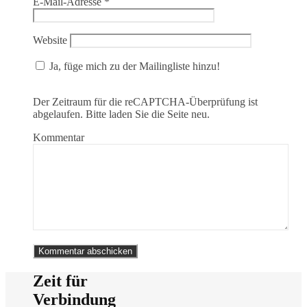
E-Mail-Adresse
*
Website
Ja, füge mich zu der Mailingliste hinzu!
Der Zeitraum für die reCAPTCHA-Überprüfung ist
abgelaufen. Bitte laden Sie die Seite neu.
Kommentar
Zeit für
Verbindung