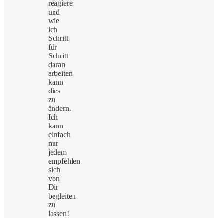
reagiere
und
wie
ich
Schritt
für
Schritt
daran
arbeiten
kann
dies
zu
ändern.
Ich
kann
einfach
nur
jedem
empfehlen
sich
von
Dir
begleiten
zu
lassen!