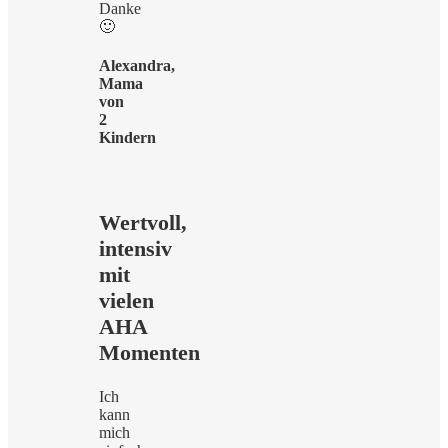
Danke
🙂
Alexandra,
Mama
von
2
Kindern
Wertvoll,
intensiv
mit
vielen
AHA
Momenten
Ich
kann
mich