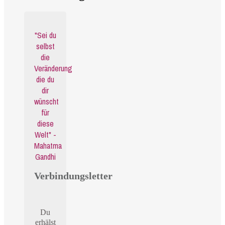
"Sei du
selbst
die
Veränderung
die du
dir
wünscht
für
diese
Welt" -
Mahatma
Gandhi
Verbindungsletter
Du
erhälst