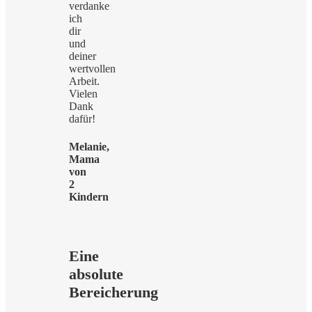
verdanke
ich
dir
und
deiner
wertvollen
Arbeit.
Vielen
Dank
dafür!
Melanie,
Mama
von
2
Kindern
Eine
absolute
Bereicherung