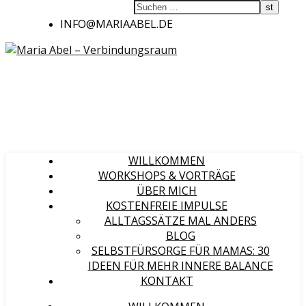
INFO@MARIAABEL.DE
WILLKOMMEN
WORKSHOPS & VORTRÄGE
ÜBER MICH
KOSTENFREIE IMPULSE
ALLTAGSSÄTZE MAL ANDERS
BLOG
SELBSTFÜRSORGE FÜR MAMAS: 30
IDEEN FÜR MEHR INNERE BALANCE
KONTAKT