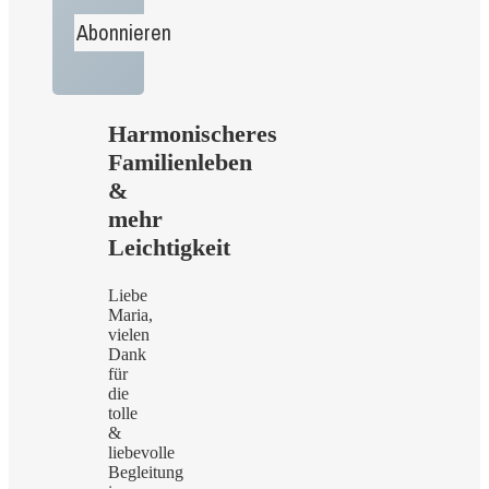
Harmonischeres
Familienleben
&
mehr
Leichtigkeit
Liebe
Maria,
vielen
Dank
für
die
tolle
&
liebevolle
Begleitung