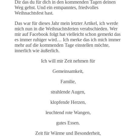
Dir das du für dich in den kommenden Tagen deinen
Weg gehst. Und ein entspanntes, friedvolles
Weihnachtsfest hast.
Das war für dieses Jahr mein letzter Artikel, ich werde
mich nun in die Weihnachtsferien verabschieden. Wer
mir auf Facebook folgt hat vielleicht schon gemerkt das
es immer ruhiger wird… Ich merke das ich mich immer
mehr auf die kommenden Tage einstellen möchte,
innerlich wie äußerlich.
Ich will mir Zeit nehmen für
Gemeinsamkeit,
Familie,
strahlende Augen,
klopfende Herzen,
leuchtend rote Wangen,
gutes Essen.
Zeit für Wärme und Besonderheit,