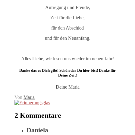
Aufregung und Freude,
Zeit für die Liebe,
für den Abschied
und für den Neuanfang.
Alles Liebe, wir lesen uns wieder im neuen Jahr!
Danke das es Dich gibt! Schön das Du hier bist! Danke für
Deine Zeit!
Deine Maria
Von
Maria
2 Kommentare
Daniela