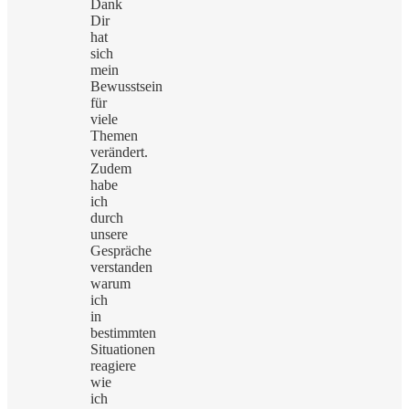
Dank
Dir
hat
sich
mein
Bewusstsein
für
viele
Themen
verändert.
Zudem
habe
ich
durch
unsere
Gespräche
verstanden
warum
ich
in
bestimmten
Situationen
reagiere
wie
ich