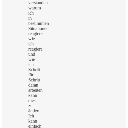
verstanden
warum
ich
in
bestimmten
Situationen
reagiere
wie
ich
reagiere
und
wie
ich
Schritt
für
Schritt
daran
arbeiten
kann
dies
zu
ändern.
Ich
kann
einfach