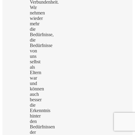
Verbundenheit.
Wir
nehmen
wieder
mehr
die
Bedürfnisse,
die
Bedürfnisse
von
uns
selbst
als
Eltern
war
und
können
auch
besser
die
Erkenntnis
hinter
den
Bedürfnissen
der