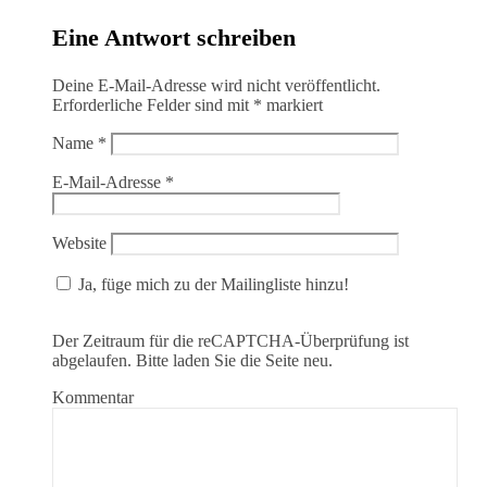
Eine Antwort schreiben
Deine E-Mail-Adresse wird nicht veröffentlicht.
Erforderliche Felder sind mit
*
markiert
Name
*
E-Mail-Adresse
*
Website
Ja, füge mich zu der Mailingliste hinzu!
Der Zeitraum für die reCAPTCHA-Überprüfung ist
abgelaufen. Bitte laden Sie die Seite neu.
Kommentar