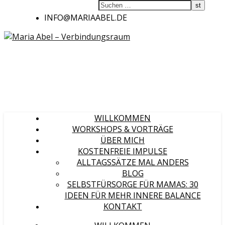
INFO@MARIAABEL.DE
WILLKOMMEN
WORKSHOPS & VORTRÄGE
ÜBER MICH
KOSTENFREIE IMPULSE
ALLTAGSSÄTZE MAL ANDERS
BLOG
SELBSTFÜRSORGE FÜR MAMAS: 30
IDEEN FÜR MEHR INNERE BALANCE
KONTAKT