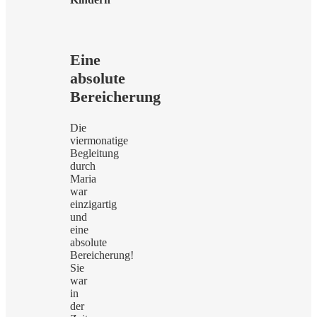
Eine
absolute
Bereicherung
Die
viermonatige
Begleitung
durch
Maria
war
einzigartig
und
eine
absolute
Bereicherung!
Sie
war
in
der