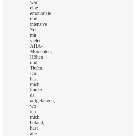
war
eine
emotionale
und
intensive
Zeit
mit
vielen
AHA-
Momenten,
Höhen
und
Tiefen.
Du
hast
mich
immer
da
aufgefangen,
wo
ich
mich
befand,
hast
alle