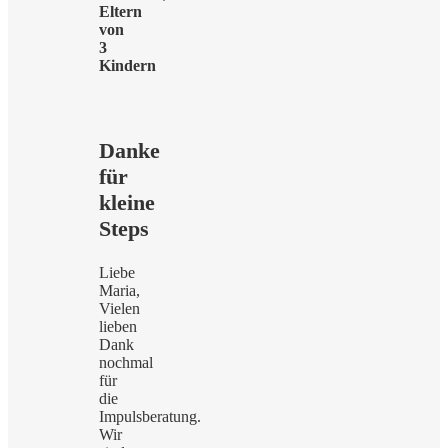
Eltern
von
3
Kindern
Danke
für
kleine
Steps
Liebe
Maria,
Vielen
lieben
Dank
nochmal
für
die
Impulsberatung.
Wir