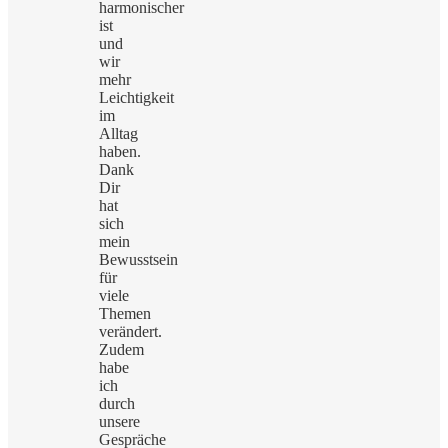
harmonischer
ist
und
wir
mehr
Leichtigkeit
im
Alltag
haben.
Dank
Dir
hat
sich
mein
Bewusstsein
für
viele
Themen
verändert.
Zudem
habe
ich
durch
unsere
Gespräche