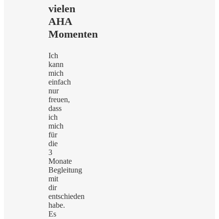
vielen
AHA
Momenten
Ich
kann
mich
einfach
nur
freuen,
dass
ich
mich
für
die
3
Monate
Begleitung
mit
dir
entschieden
habe.
Es