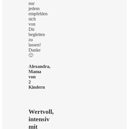
nur
jedem
empfehlen
sich
von
Dir
begleiten
zu
lassen!
Danke
🙂
Alexandra,
Mama
von
2
Kindern
Wertvoll,
intensiv
mit