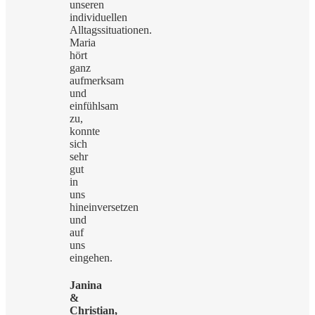
unseren
individuellen
Alltagssituationen.
Maria
hört
ganz
aufmerksam
und
einfühlsam
zu,
konnte
sich
sehr
gut
in
uns
hineinversetzen
und
auf
uns
eingehen.
Janina
&
Christian,