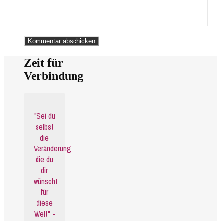
Zeit für
Verbindung
"Sei du
selbst
die
Veränderung
die du
dir
wünscht
für
diese
Welt" -