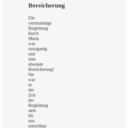
Bereicherung
Die
viermonatige
Begleitung
durch
Maria
war
einzigartig
und
eine
absolute
Bereicherung!
Sie
war
in
der
Zeit
der
Begleitung
stets
für
uns
erreichbar