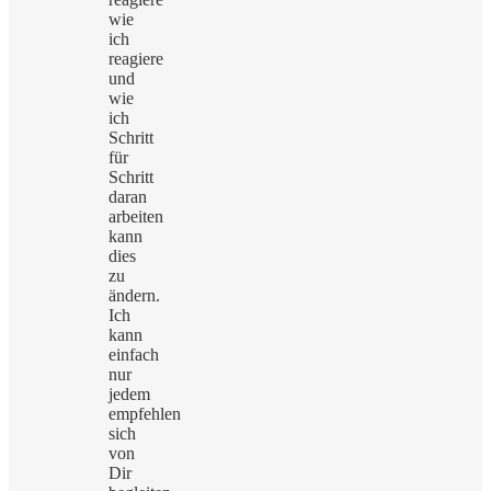
wie
ich
reagiere
und
wie
ich
Schritt
für
Schritt
daran
arbeiten
kann
dies
zu
ändern.
Ich
kann
einfach
nur
jedem
empfehlen
sich
von
Dir