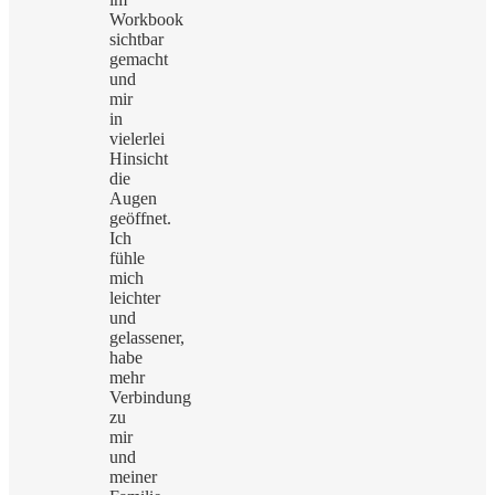
Workbook
sichtbar
gemacht
und
mir
in
vielerlei
Hinsicht
die
Augen
geöffnet.
Ich
fühle
mich
leichter
und
gelassener,
habe
mehr
Verbindung
zu
mir
und
meiner