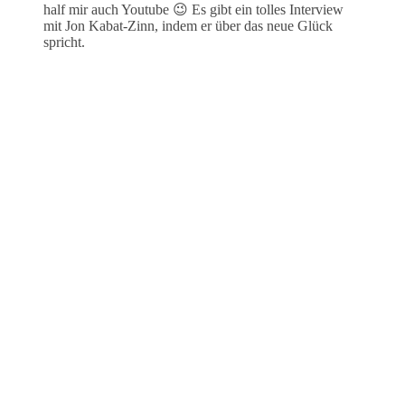
half mir auch Youtube 😉 Es gibt ein tolles Interview
mit Jon Kabat-Zinn, indem er über das neue Glück
spricht.