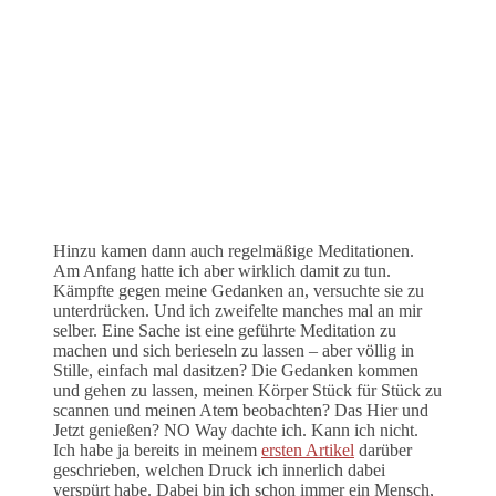
Hinzu kamen dann auch regelmäßige Meditationen.
Am Anfang hatte ich aber wirklich damit zu tun.
Kämpfte gegen meine Gedanken an, versuchte sie zu
unterdrücken. Und ich zweifelte manches mal an mir
selber. Eine Sache ist eine geführte Meditation zu
machen und sich berieseln zu lassen – aber völlig in
Stille, einfach mal dasitzen? Die Gedanken kommen
und gehen zu lassen, meinen Körper Stück für Stück zu
scannen und meinen Atem beobachten? Das Hier und
Jetzt genießen? NO Way dachte ich. Kann ich nicht.
Ich habe ja bereits in meinem
ersten Artikel
darüber
geschrieben, welchen Druck ich innerlich dabei
verspürt habe. Dabei bin ich schon immer ein Mensch,