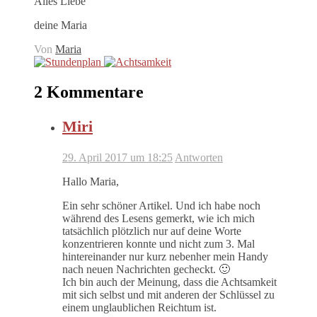
Alles Liebe
deine Maria
Von
Maria
2 Kommentare
Miri
29. April 2017 um 18:25
Antworten
Hallo Maria,
Ein sehr schöner Artikel. Und ich habe noch
während des Lesens gemerkt, wie ich mich
tatsächlich plötzlich nur auf deine Worte
konzentrieren konnte und nicht zum 3. Mal
hintereinander nur kurz nebenher mein Handy
nach neuen Nachrichten gecheckt. 🙂
Ich bin auch der Meinung, dass die Achtsamkeit
mit sich selbst und mit anderen der Schlüssel zu
einem unglaublichen Reichtum ist.