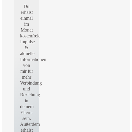
Du
erhälst
einmal
im
Monat
kostenfreie
Impulse
&
aktuelle
Informationen
von
mir für
mehr
Verbindung
und
Beziehung
in
deinem
Eltern-
sein.
Außerdem
erhälst