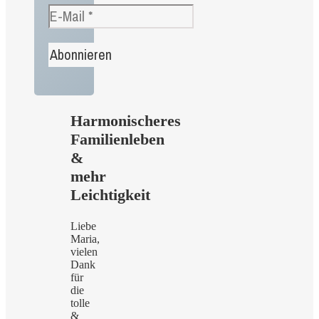
Harmonischeres
Familienleben
&
mehr
Leichtigkeit
Liebe
Maria,
vielen
Dank
für
die
tolle
&