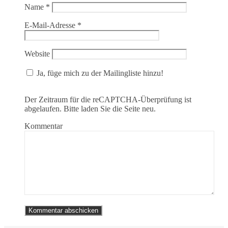
Name
*
E-Mail-Adresse
*
Website
Ja, füge mich zu der Mailingliste hinzu!
Der Zeitraum für die reCAPTCHA-Überprüfung ist
abgelaufen. Bitte laden Sie die Seite neu.
Kommentar