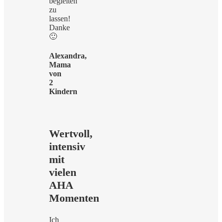
begleiten
zu
lassen!
Danke
🙂
Alexandra,
Mama
von
2
Kindern
Wertvoll,
intensiv
mit
vielen
AHA
Momenten
Ich