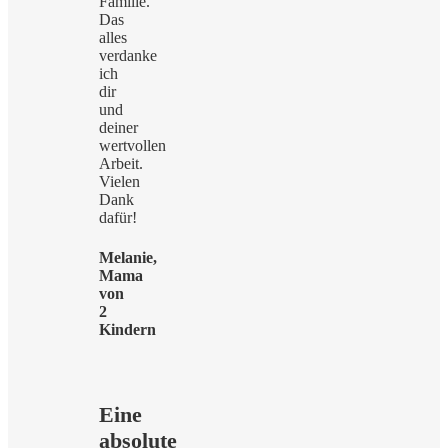
Familie.
Das
alles
verdanke
ich
dir
und
deiner
wertvollen
Arbeit.
Vielen
Dank
dafür!
Melanie,
Mama
von
2
Kindern
Eine
absolute