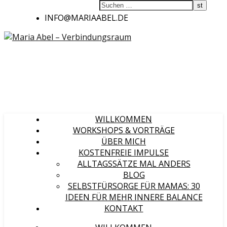
INFO@MARIAABEL.DE
WILLKOMMEN
WORKSHOPS & VORTRÄGE
ÜBER MICH
KOSTENFREIE IMPULSE
ALLTAGSSÄTZE MAL ANDERS
BLOG
SELBSTFÜRSORGE FÜR MAMAS: 30
IDEEN FÜR MEHR INNERE BALANCE
KONTAKT