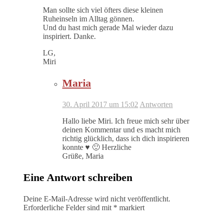
Man sollte sich viel öfters diese kleinen
Ruheinseln im Alltag gönnen.
Und du hast mich gerade Mal wieder dazu
inspiriert. Danke.
LG,
Miri
Maria
30. April 2017 um 15:02
Antworten
Hallo liebe Miri. Ich freue mich sehr über
deinen Kommentar und es macht mich
richtig glücklich, dass ich dich inspirieren
konnte ♥ 🙂 Herzliche
Grüße, Maria
Eine Antwort schreiben
Deine E-Mail-Adresse wird nicht veröffentlicht.
Erforderliche Felder sind mit
*
markiert