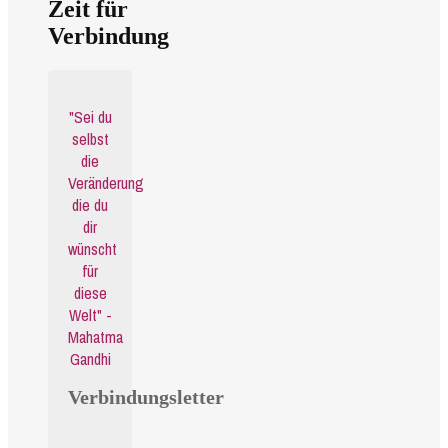
Zeit für
Verbindung
"Sei du
selbst
die
Veränderung
die du
dir
wünscht
für
diese
Welt" -
Mahatma
Gandhi
Verbindungsletter