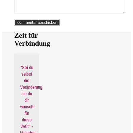
Zeit für
Verbindung
"Sei du
selbst
die
Veränderung
die du
dir
wünscht
für
diese
Welt" -
Mahatma