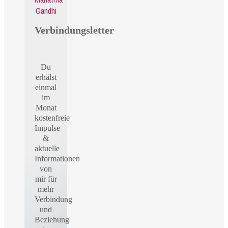
Gandhi
Verbindungsletter
Du
erhälst
einmal
im
Monat
kostenfreie
Impulse
&
aktuelle
Informationen
von
mir für
mehr
Verbindung
und
Beziehung