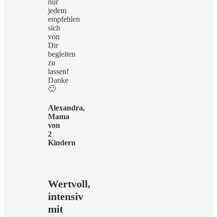
nur
jedem
empfehlen
sich
von
Dir
begleiten
zu
lassen!
Danke
🙂
Alexandra,
Mama
von
2
Kindern
Wertvoll,
intensiv
mit