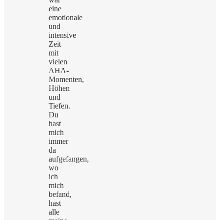
eine
emotionale
und
intensive
Zeit
mit
vielen
AHA-
Momenten,
Höhen
und
Tiefen.
Du
hast
mich
immer
da
aufgefangen,
wo
ich
mich
befand,
hast
alle