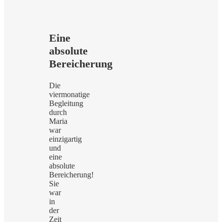
Eine
absolute
Bereicherung
Die
viermonatige
Begleitung
durch
Maria
war
einzigartig
und
eine
absolute
Bereicherung!
Sie
war
in
der
Zeit