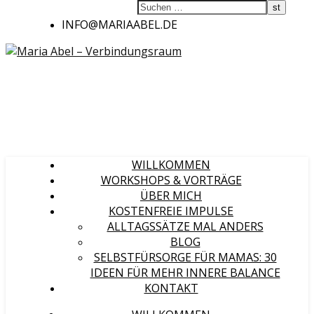
INFO@MARIAABEL.DE
WILLKOMMEN
WORKSHOPS & VORTRÄGE
ÜBER MICH
KOSTENFREIE IMPULSE
ALLTAGSSÄTZE MAL ANDERS
BLOG
SELBSTFÜRSORGE FÜR MAMAS: 30
IDEEN FÜR MEHR INNERE BALANCE
KONTAKT