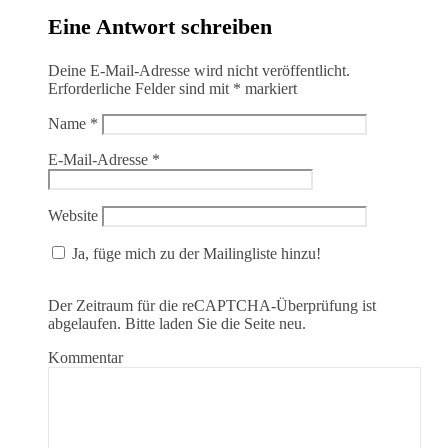
Eine Antwort schreiben
Deine E-Mail-Adresse wird nicht veröffentlicht.
Erforderliche Felder sind mit
*
markiert
Name
*
E-Mail-Adresse
*
Website
Ja, füge mich zu der Mailingliste hinzu!
Der Zeitraum für die reCAPTCHA-Überprüfung ist
abgelaufen. Bitte laden Sie die Seite neu.
Kommentar