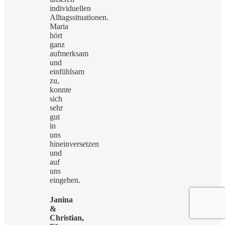
individuellen
Alltagssituationen.
Maria
hört
ganz
aufmerksam
und
einfühlsam
zu,
konnte
sich
sehr
gut
in
uns
hineinversetzen
und
auf
uns
eingehen.
Janina
&
Christian,