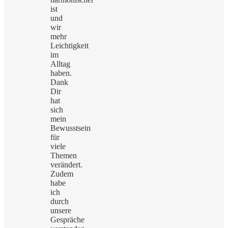
ist
und
wir
mehr
Leichtigkeit
im
Alltag
haben.
Dank
Dir
hat
sich
mein
Bewusstsein
für
viele
Themen
verändert.
Zudem
habe
ich
durch
unsere
Gespräche